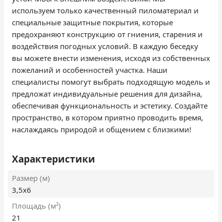
используем только качественный пиломатериал и
специальные защитные покрытия, которые
предохраняют конструкцию от гниения, старения и
воздействия погодных условий. В каждую беседку
вы можете внести изменения, исходя из собственных
пожеланий и особенностей участка. Наши
специалисты помогут выбрать подходящую модель и
предложат индивидуальные решения для дизайна,
обеспечивая функциональность и эстетику. Создайте
пространство, в котором приятно проводить время,
наслаждаясь природой и общением с близкими!
Характеристики
Размер (м)
3,5х6
Площадь (м²)
21