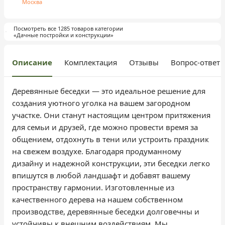
Москва
Посмотреть все 1285 товаров категории
«Дачные постройки и конструкции»
Описание
Комплектация
Отзывы
Вопрос-ответ
Деревянные беседки — это идеальное решение для
создания уютного уголка на вашем загородном
участке. Они станут настоящим центром притяжения
для семьи и друзей, где можно провести время за
общением, отдохнуть в тени или устроить праздник
на свежем воздухе. Благодаря продуманному
дизайну и надежной конструкции, эти беседки легко
впишутся в любой ландшафт и добавят вашему
пространству гармонии. Изготовленные из
качественного дерева на нашем собственном
производстве, деревянные беседки долговечны и
устойчивы к внешним воздействиям. Мы