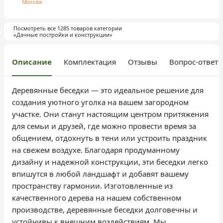
Москва
Посмотреть все 1285 товаров категории
«Дачные постройки и конструкции»
Описание
Комплектация
Отзывы
Вопрос-ответ
Деревянные беседки — это идеальное решение для
создания уютного уголка на вашем загородном
участке. Они станут настоящим центром притяжения
для семьи и друзей, где можно провести время за
общением, отдохнуть в тени или устроить праздник
на свежем воздухе. Благодаря продуманному
дизайну и надежной конструкции, эти беседки легко
впишутся в любой ландшафт и добавят вашему
пространству гармонии. Изготовленные из
качественного дерева на нашем собственном
производстве, деревянные беседки долговечны и
устойчивы к внешним воздействиям. Мы