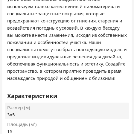
используем только качественный пиломатериал и
специальные защитные покрытия, которые
предохраняют конструкцию от гниения, старения и
воздействия погодных условий. В каждую беседку
вы можете внести изменения, исходя из собственных
пожеланий и особенностей участка. Наши
специалисты помогут выбрать подходящую модель и
предложат индивидуальные решения для дизайна,
обеспечивая функциональность и эстетику. Создайте
пространство, в котором приятно проводить время,
наслаждаясь природой и общением с близкими!
Характеристики
Размер (м)
3х5
Площадь (м²)
15