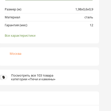
Размер (м)
1,98x0,6x0,9
Материал
сталь
Гарантия (мес)
12
Все характеристики
Москва
Посмотреть все 103 товара
категории «Печи и камины»