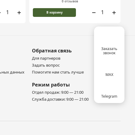
0 отзывов
В корзину
Заказать
Обратная связь
звонок
Для партнеров
Задать вопрос
льных данных
Помогите нам стать лучше
MAX
Режим работы
Отдел продаж: 9:00 — 21:00
Telegram
Служба доставки: 9:00 — 21:00