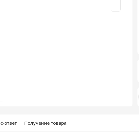
с-ответ
Получение товара