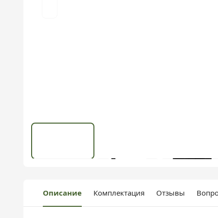
Описание
Комплектация
Отзывы
Вопро