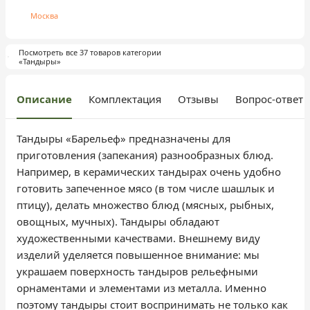
Москва
Посмотреть все 37 товаров категории
«Тандыры»
Описание
Комплектация
Отзывы
Вопрос-ответ
Тандыры «Барельеф» предназначены для
приготовления (запекания) разнообразных блюд.
Например, в керамических тандырах очень удобно
готовить запеченное мясо (в том числе шашлык и
птицу), делать множество блюд (мясных, рыбных,
овощных, мучных). Тандыры обладают
художественными качествами. Внешнему виду
изделий уделяется повышенное внимание: мы
украшаем поверхность тандыров рельефными
орнаментами и элементами из металла. Именно
поэтому тандыры стоит воспринимать не только как