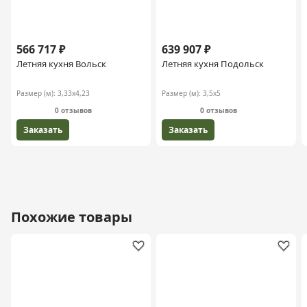
566 717 ₽
639 907 ₽
Летняя кухня Вольск
Летняя кухня Подольск
Размер (м):
3,33х4,23
Размер (м):
3,5х5
0 отзывов
0 отзывов
Заказать
Заказать
Похожие товары