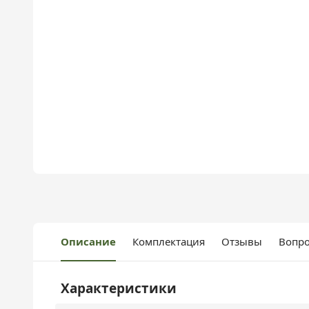
Описание
Комплектация
Отзывы
Вопро
Характеристики