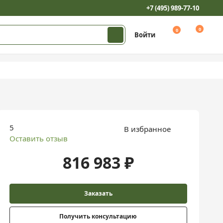
+7 (495) 989-77-10
0
0
Войти
5
В избранное
Оставить отзыв
816 983 ₽
Заказать
Получить консультацию