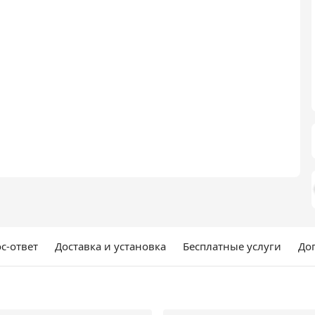
с-ответ
Доставка и установка
Бесплатные услуги
До