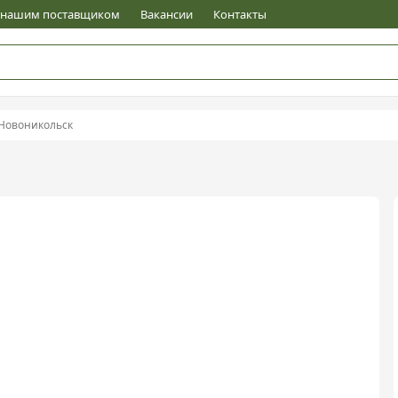
е нашим поставщиком
Вакансии
Контакты
Новоникольск