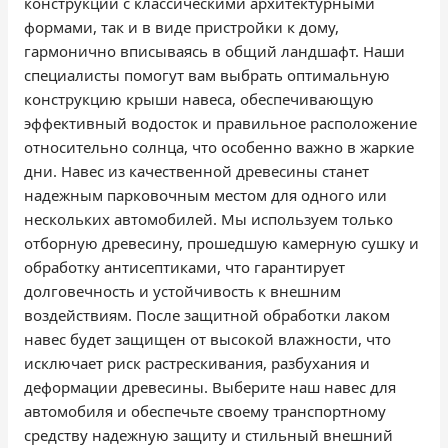
конструкции с классическими архитектурными
формами, так и в виде пристройки к дому,
гармонично вписываясь в общий ландшафт. Наши
специалисты помогут вам выбрать оптимальную
конструкцию крыши навеса, обеспечивающую
эффективный водосток и правильное расположение
относительно солнца, что особенно важно в жаркие
дни. Навес из качественной древесины станет
надежным парковочным местом для одного или
нескольких автомобилей. Мы используем только
отборную древесину, прошедшую камерную сушку и
обработку антисептиками, что гарантирует
долговечность и устойчивость к внешним
воздействиям. После защитной обработки лаком
навес будет защищен от высокой влажности, что
исключает риск растрескивания, разбухания и
деформации древесины. Выберите наш навес для
автомобиля и обеспечьте своему транспортному
средству надежную защиту и стильный внешний