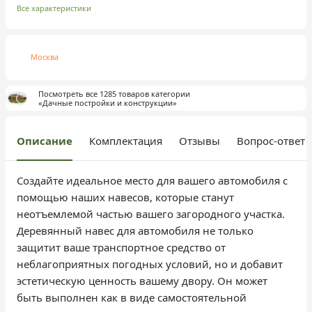
Все характеристики
Москва
Посмотреть все 1285 товаров категории
«Дачные постройки и конструкции»
Описание
Комплектация
Отзывы
Вопрос-ответ
Создайте идеальное место для вашего автомобиля с
помощью наших навесов, которые станут
неотъемлемой частью вашего загородного участка.
Деревянный навес для автомобиля не только
защитит ваше транспортное средство от
неблагоприятных погодных условий, но и добавит
эстетическую ценность вашему двору. Он может
быть выполнен как в виде самостоятельной