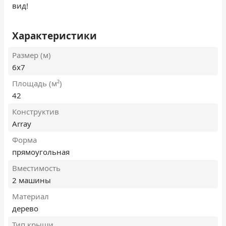
вид!
Характеристики
Размер (м)
6х7
Площадь (м²)
42
Конструктив
Array
Форма
прямоугольная
Вместимость
2 машины
Материал
дерево
Тип крыши