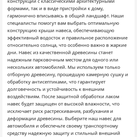
конструкции с классическими архитектурными
формами, так и в виде пристройки к дому,
гармонично вписываясь в общий ландшафт. Наши
специалисты помогут вам выбрать оптимальную
конструкцию крыши навеса, обеспечивающую
эффективный водосток и правильное расположение
относительно солнца, что особенно важно в жаркие
дни. Навес из качественной древесины станет
надежным парковочным местом для одного или
нескольких автомобилей. Мы используем только
отборную древесину, прошедшую камерную сушку и
обработку антисептиками, что гарантирует
долговечность и устойчивость к внешним
воздействиям. После защитной обработки лаком
навес будет защищен от высокой влажности, что
исключает риск растрескивания, разбухания и
деформации древесины. Выберите наш навес для
автомобиля и обеспечьте своему транспортному
средству надежную защиту и стильный внешний