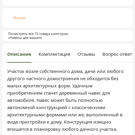
Москва
Посмотреть все 73 товара категории
«Навесы для машин»
Описание
Комплектация
Отзывы
Вопрос-ответ
Участок возле собственного дома, дачи или любого
другого частного домостроения не обходится без
малых архитектурных форм. Удачным
приобретением станет деревянный навес для
автомобиля. Навес может быть полностью
автономной конструкцией с классическими
архитектурными формами или же, выполненный в
виде пристройки к дому. Конструкция изящно
впишется в планировку любого дачного участка.