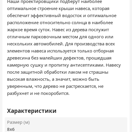
Наши проектировщики подберут наиболее
оптимальное строение крыши навеса, которая
обеспечит эффективный водосток и оптимальное
расположение относительно солнца в наиболее
жаркое время суток. Навес из дерева послужит
отличным парковочным местом для одного или
нескольких автомобилей. Для производства всех
элементов навеса используется только отборная
древесина без малейших дефектов, прошедшая
камерную сушку и пропитку антисептиками. Навесу
после защитной обработки лаком не страшны
высокая влажность, а значит, можно быть
уверенным, что дерево не растрескается, не
разбухнет и не покоробится.
Характеристики
Размер (м)
8х6