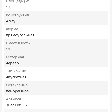
Площадь (м²)
17,5
Конструктив
Array
Форма
прямоугольная
Вместимость
11
Материал
дерево
Тип крыши
двускатная
Остекление
панорамное
Артикул
ЗБес.П0556