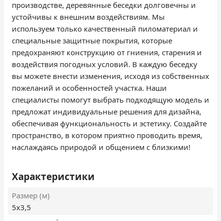
производстве, деревянные беседки долговечны и
устойчивы к внешним воздействиям. Мы
используем только качественный пиломатериал и
специальные защитные покрытия, которые
предохраняют конструкцию от гниения, старения и
воздействия погодных условий. В каждую беседку
вы можете внести изменения, исходя из собственных
пожеланий и особенностей участка. Наши
специалисты помогут выбрать подходящую модель и
предложат индивидуальные решения для дизайна,
обеспечивая функциональность и эстетику. Создайте
пространство, в котором приятно проводить время,
наслаждаясь природой и общением с близкими!
Характеристики
Размер (м)
5х3,5