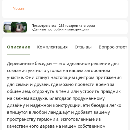
Москва
Посмотреть все 1285 товаров категории
«Дачные постройки и конструкции»
Описание
Комплектация
Отзывы
Вопрос-ответ
Деревянные беседки — это идеальное решение для
создания уютного уголка на вашем загородном
участке. Они станут настоящим центром притяжения
для семьи и друзей, где можно провести время за
общением, отдохнуть в тени или устроить праздник
на свежем воздухе. Благодаря продуманному
дизайну и надежной конструкции, эти беседки легко
впишутся в любой ландшафт и добавят вашему
пространству гармонии. Изготовленные из
качественного дерева на нашем собственном