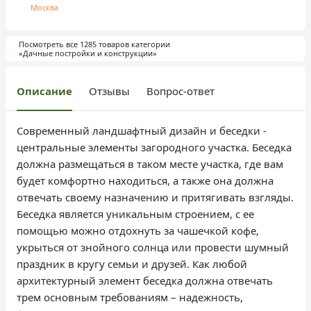
Москва
Посмотреть все 1285 товаров категории
«Дачные постройки и конструкции»
Описание
Отзывы
Вопрос-ответ
Современный ландшафтный дизайн и беседки -
центральные элементы загородного участка. Беседка
должна размещаться в таком месте участка, где вам
будет комфортно находиться, а также она должна
отвечать своему назначению и притягивать взгляды.
Беседка является уникальным строением, с ее
помощью можно отдохнуть за чашечкой кофе,
укрыться от знойного солнца или провести шумный
праздник в кругу семьи и друзей. Как любой
архитектурный элемент беседка должна отвечать
трем основным требованиям – надежность,