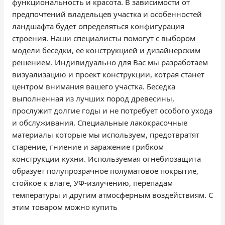
функциональность и красота. В зависимости от
предпочтений владельцев участка и особенностей
ландшафта будет определяться конфигурация
строения. Наши специалисты помогут с выбором
модели беседки, ее конструкцией и дизайнерским
решением. Индивидуально для Вас мы разработаем
визуализацию и проект конструкции, котрая станет
центром внимания вашего участка. Беседка
выполненная из лучших пород древесины,
прослужит долгие годы и не потребует особого ухода
и обслуживания. Специальные лакокрасочные
материалы которые мы используем, предотвратят
старение, гниение и заражение грибком
конструкции кухни. Используемая огнебиозащита
образует полупрозрачное полуматовое покрытие,
стойкое к влаге, УФ-излучению, перепадам
температуры и другим атмосферным воздействиям. С
этим товаром можно купить