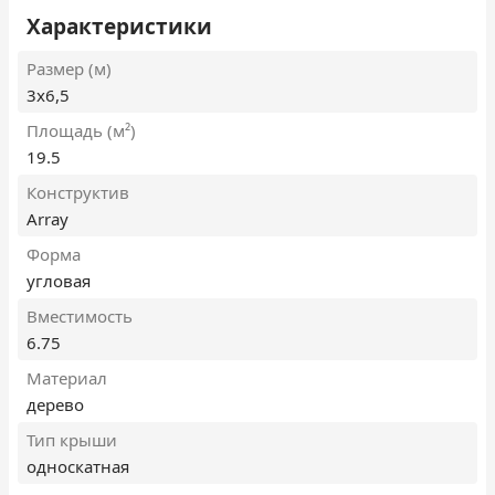
Характеристики
Размер (м)
3х6,5
Площадь (м²)
19.5
Конструктив
Array
Форма
угловая
Вместимость
6.75
Материал
дерево
Тип крыши
односкатная